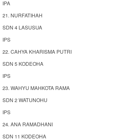
IPA
21. NURFATIHAH
SDN 4 LASUSUA
IPS
22. CAHYA KHARISMA PUTRI
SDN 5 KODEOHA
IPS
23. WAHYU MAHKOTA RAMA
SDN 2 WATUNOHU
IPS
24. ANA RAMADHANI
SDN 11 KODEOHA