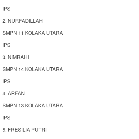
IPS
2. NURFADILLAH
SMPN 11 KOLAKA UTARA
IPS
3. NIMRAHI
SMPN 14 KOLAKA UTARA
IPS
4. ARFAN
SMPN 13 KOLAKA UTARA
IPS
5. FRESILIA PUTRI