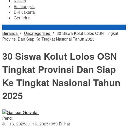
Nissan
Bulutangkis
DKI Jakarta
Gerindra
Konten Spesial
Beranda
Uncategorized
30 Siswa Kolut Lolos OSN Tingkat
Provinsi Dan Siap Ke Tingkat Nasional Tahun 2025
30 Siswa Kolut Lolos OSN
Tingkat Provinsi Dan Siap
Ke Tingkat Nasional Tahun
2025
Pendi
Juli 16, 2025
Juli 16, 2025
1959 Dilihat