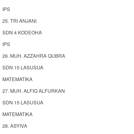
IPS
25. TRI ANJANI
SDN 4 KODEOHA
IPS
26. MUH. AZZAHRA QUBRA
SDN 15 LASUSUA
MATEMATIKA
27. MUH. ALFIQ ALFURKAN
SDN 15 LASUSUA
MATEMATIKA
28. ASYIVA