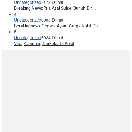
Uncategorized
7172 Dilihat
Breaking News;Pria Asal Sulsel Bunuh Dir…
4
Uncategorized
6988 Dilihat
Berakingnews;Gegara Ayam Warga Kolut Dia…
5
Uncategorized
6024 Dilihat
Viral;Kampung Narkoba Di Kolut