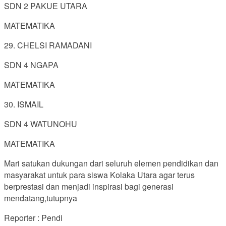
SDN 2 PAKUE UTARA
MATEMATIKA
29. CHELSI RAMADANI
SDN 4 NGAPA
MATEMATIKA
30. ISMAIL
SDN 4 WATUNOHU
MATEMATIKA
Mari satukan dukungan dari seluruh elemen pendidikan dan
masyarakat untuk para siswa Kolaka Utara agar terus
berprestasi dan menjadi inspirasi bagi generasi
mendatang,tutupnya
Reporter : Pendi