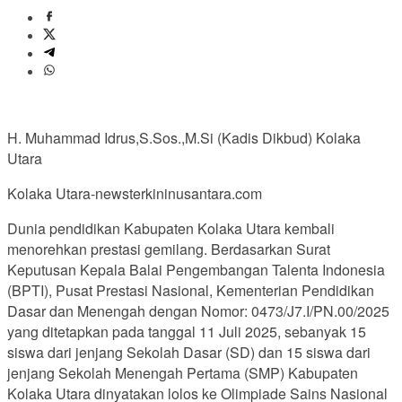
H. Muhammad Idrus,S.Sos.,M.Si (Kadis Dikbud) Kolaka
Utara
Kolaka Utara-newsterkininusantara.com
Dunia pendidikan Kabupaten Kolaka Utara kembali
menorehkan prestasi gemilang. Berdasarkan Surat
Keputusan Kepala Balai Pengembangan Talenta Indonesia
(BPTI), Pusat Prestasi Nasional, Kementerian Pendidikan
Dasar dan Menengah dengan Nomor: 0473/J7.I/PN.00/2025
yang ditetapkan pada tanggal 11 Juli 2025, sebanyak 15
siswa dari jenjang Sekolah Dasar (SD) dan 15 siswa dari
jenjang Sekolah Menengah Pertama (SMP) Kabupaten
Kolaka Utara dinyatakan lolos ke Olimpiade Sains Nasional