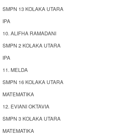
SMPN 13 KOLAKA UTARA
IPA
10. ALIFHA RAMADANI
SMPN 2 KOLAKA UTARA
IPA
11. MELDA
SMPN 16 KOLAKA UTARA
MATEMATIKA
12. EVIANI OKTAVIA
SMPN 3 KOLAKA UTARA
MATEMATIKA