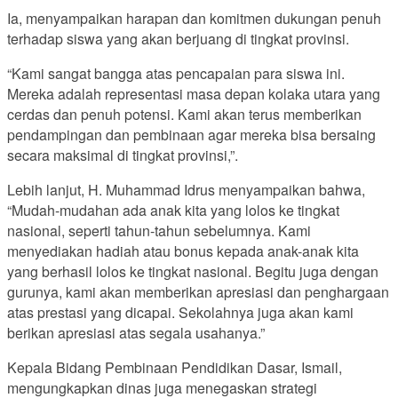
Ia, menyampaikan harapan dan komitmen dukungan penuh
terhadap siswa yang akan berjuang di tingkat provinsi.
“Kami sangat bangga atas pencapaian para siswa ini.
Mereka adalah representasi masa depan kolaka utara yang
cerdas dan penuh potensi. Kami akan terus memberikan
pendampingan dan pembinaan agar mereka bisa bersaing
secara maksimal di tingkat provinsi,”.
Lebih lanjut, H. Muhammad Idrus menyampaikan bahwa,
“Mudah-mudahan ada anak kita yang lolos ke tingkat
nasional, seperti tahun-tahun sebelumnya. Kami
menyediakan hadiah atau bonus kepada anak-anak kita
yang berhasil lolos ke tingkat nasional. Begitu juga dengan
gurunya, kami akan memberikan apresiasi dan penghargaan
atas prestasi yang dicapai. Sekolahnya juga akan kami
berikan apresiasi atas segala usahanya.”
Kepala Bidang Pembinaan Pendidikan Dasar, Ismail,
mengungkapkan dinas juga menegaskan strategi