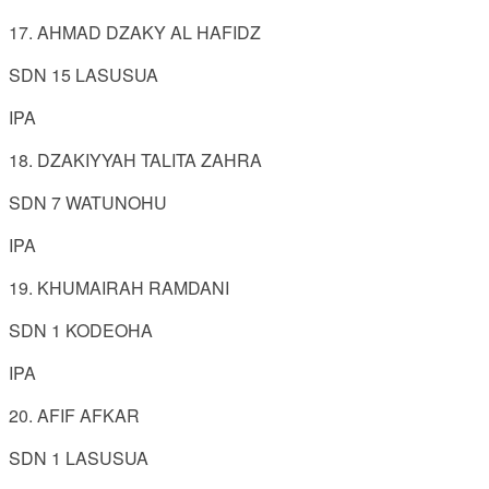
17. AHMAD DZAKY AL HAFIDZ
SDN 15 LASUSUA
IPA
18. DZAKIYYAH TALITA ZAHRA
SDN 7 WATUNOHU
IPA
19. KHUMAIRAH RAMDANI
SDN 1 KODEOHA
IPA
20. AFIF AFKAR
SDN 1 LASUSUA