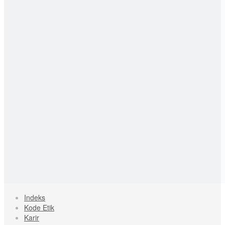
Indeks
Kode Etik
Karir