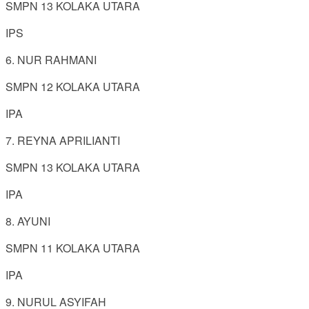
SMPN 13 KOLAKA UTARA
IPS
6. NUR RAHMANI
SMPN 12 KOLAKA UTARA
IPA
7. REYNA APRILIANTI
SMPN 13 KOLAKA UTARA
IPA
8. AYUNI
SMPN 11 KOLAKA UTARA
IPA
9. NURUL ASYIFAH