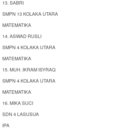
13. SABRI
SMPN 13 KOLAKA UTARA
MATEMATIKA
14. ASWAD RUSLI
SMPN 4 KOLAKA UTARA
MATEMATIKA
15. MUH. IKRAM ISYRAQ
SMPN 4 KOLAKA UTARA
MATEMATIKA
16. MIKA SUCI
SDN 4 LASUSUA
IPA