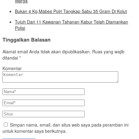
Warga
Bukan 4 Kg,Mabes Polri Tangkap Sabu 35 Gram Di Kolut
Tujuh Dari 11 Kawanan Tahanan Kabur Telah Diamankan
Polisi
Tinggalkan Balasan
Alamat email Anda tidak akan dipublikasikan.
Ruas yang wajib
ditandai
*
Komentar
Simpan nama, email, dan situs web saya pada peramban ini
untuk komentar saya berikutnya.