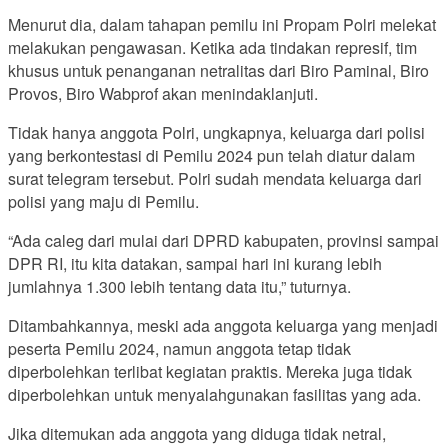
Menurut dia, dalam tahapan pemilu ini Propam Polri melekat
melakukan pengawasan. Ketika ada tindakan represif, tim
khusus untuk penanganan netralitas dari Biro Paminal, Biro
Provos, Biro Wabprof akan menindaklanjuti.
Tidak hanya anggota Polri, ungkapnya, keluarga dari polisi
yang berkontestasi di Pemilu 2024 pun telah diatur dalam
surat telegram tersebut. Polri sudah mendata keluarga dari
polisi yang maju di Pemilu.
“Ada caleg dari mulai dari DPRD kabupaten, provinsi sampai
DPR RI, itu kita datakan, sampai hari ini kurang lebih
jumlahnya 1.300 lebih tentang data itu,” tuturnya.
Ditambahkannya, meski ada anggota keluarga yang menjadi
peserta Pemilu 2024, namun anggota tetap tidak
diperbolehkan terlibat kegiatan praktis. Mereka juga tidak
diperbolehkan untuk menyalahgunakan fasilitas yang ada.
Jika ditemukan ada anggota yang diduga tidak netral,