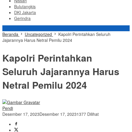
Nissan
Bulutangkis
DKI Jakarta
Gerindra
Konten Spesial
Beranda
Uncategorized
Kapolri Perintahkan Seluruh
Jajarannya Harus Netral Pemilu 2024
Kapolri Perintahkan
Seluruh Jajarannya Harus
Netral Pemilu 2024
Pendi
Desember 17, 2023
Desember 17, 2023
1377 Dilihat