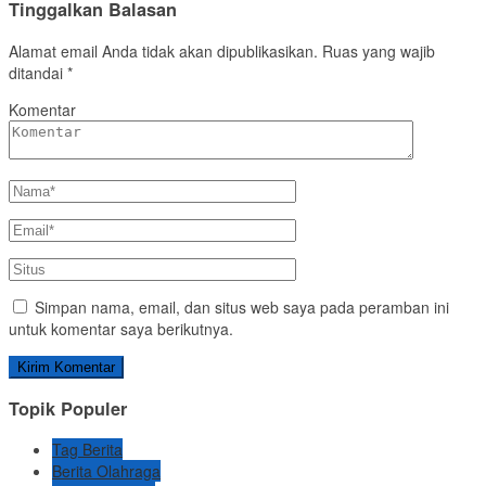
Tinggalkan Balasan
Alamat email Anda tidak akan dipublikasikan.
Ruas yang wajib
ditandai
*
Komentar
Simpan nama, email, dan situs web saya pada peramban ini
untuk komentar saya berikutnya.
Topik Populer
Tag Berita
Berita Olahraga