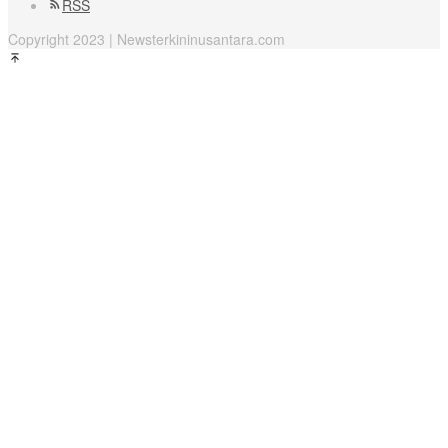
RSS
Copyright 2023 | Newsterkininusantara.com