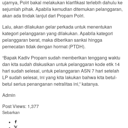
ujarnya, Polri bakal melakukan klarifikasi terlebih dahulu ke
sejumlah pihak. Apabila kemudian ditemukan pelanggaran,
akan ada tindak lanjut dari Propam Polri.
Lalu, akan dilakukan gelar perkada untuk menentukan
kategori pelanggaran yang dilakukan. Apabila kategori
pelanggaran berat, maka diberikan sanksi hingga
pemecatan tidak dengan hormat (PTDH).
“Bapak Kadiv Propam sudah memberikan tenggang waktu
dan kita sudah diskusikan untuk pelanggaran kode etik 14
hari sudah selesai, untuk pelanggaran ASN 7 hari setelah
LP sudah selesai, ini yang kita lakukan bahwa kita betul-
betul serius penanganan netralitas ini,” katanya.
Admin
Post Views:
1,377
Sebarkan