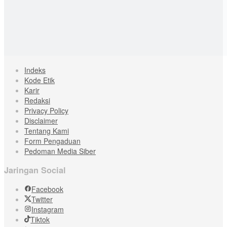
Indeks
Kode Etik
Karir
Redaksi
Privacy Policy
Disclaimer
Tentang Kami
Form Pengaduan
Pedoman Media Siber
Jaringan Social
Facebook
Twitter
Instagram
Tiktok