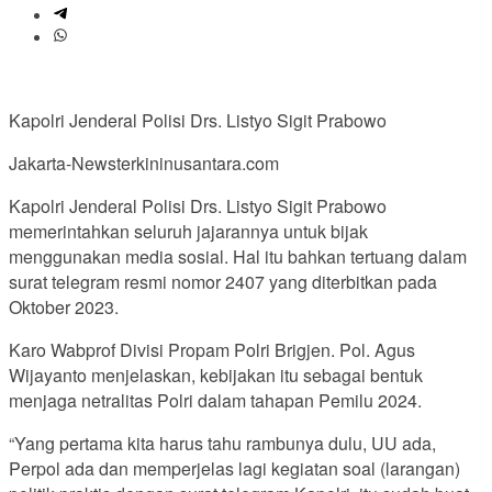
Kapolri Jenderal Polisi Drs. Listyo Sigit Prabowo
Jakarta-Newsterkininusantara.com
Kapolri Jenderal Polisi Drs. Listyo Sigit Prabowo
memerintahkan seluruh jajarannya untuk bijak
menggunakan media sosial. Hal itu bahkan tertuang dalam
surat telegram resmi nomor 2407 yang diterbitkan pada
Oktober 2023.
Karo Wabprof Divisi Propam Polri Brigjen. Pol. Agus
Wijayanto menjelaskan, kebijakan itu sebagai bentuk
menjaga netralitas Polri dalam tahapan Pemilu 2024.
“Yang pertama kita harus tahu rambunya dulu, UU ada,
Perpol ada dan memperjelas lagi kegiatan soal (larangan)