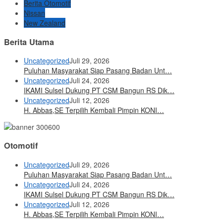
Berita Otomotif
Nissan
New Zealand
Berita Utama
Uncategorized
Juli 29, 2026
Puluhan Masyarakat Siap Pasang Badan Unt…
Uncategorized
Juli 24, 2026
IKAMI Sulsel Dukung PT CSM Bangun RS Dik…
Uncategorized
Juli 12, 2026
H. Abbas,SE Terpilih Kembali Pimpin KONI…
Otomotif
Uncategorized
Juli 29, 2026
Puluhan Masyarakat Siap Pasang Badan Unt…
Uncategorized
Juli 24, 2026
IKAMI Sulsel Dukung PT CSM Bangun RS Dik…
Uncategorized
Juli 12, 2026
H. Abbas,SE Terpilih Kembali Pimpin KONI…